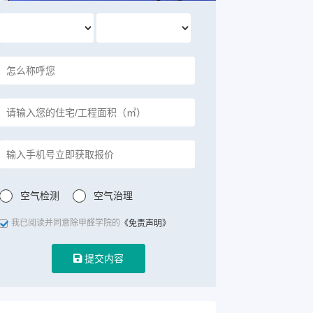
空气检测
空气治理
我已阅读并同意除甲醛学院的
《免责声明》
提交内容