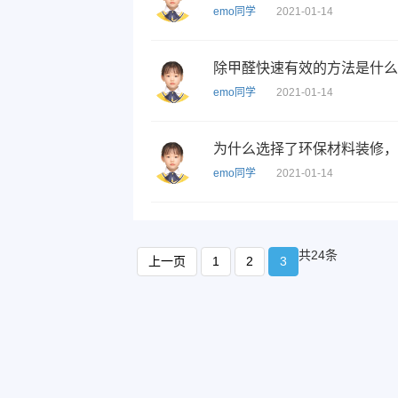
emo同学
2021-01-14
除甲醛快速有效的方法是什么
emo同学
2021-01-14
为什么选择了环保材料装修，
emo同学
2021-01-14
共24条
上一页
1
2
3