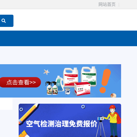
网站首页
|