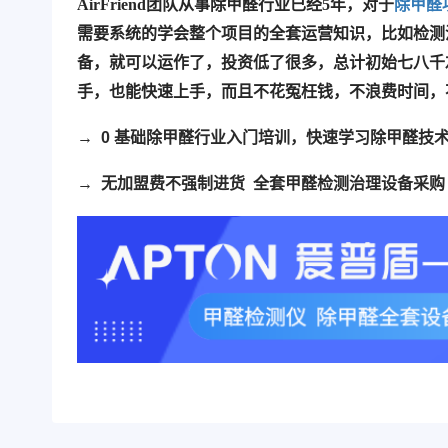
AirFriend团队从事除甲醛行业已经5年，对于
除甲醛
需要系统的学会整个项目的全套运营知识，比如检测
备，就可以运作了，投资低了很多，
总计初始七八千
手，也能快速上手，而且不花冤枉钱，不浪费时间，
→
0 基础除甲醛行业入门培训，快速学习除甲醛技
→ 无加盟费不强制进货 全套甲醛检测治理设备采购