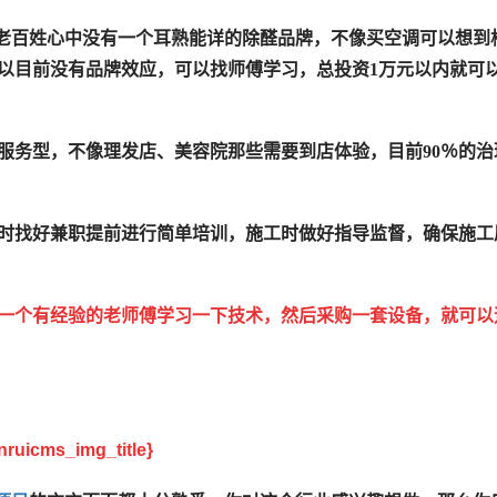
，在老百姓心中没有一个耳熟能详的除醛品牌，不像买空调可以想到
以目前没有品牌效应，可以找师傅学习，总投资1万元以内就可
服务型，不像理发店、美容院那些需要到店体验，目前90％的治
时找好兼职提前进行简单培训，施工时做好指导监督，确保施工
一个有经验的老师傅学习一下技术，然后采购一套设备，就可以
：