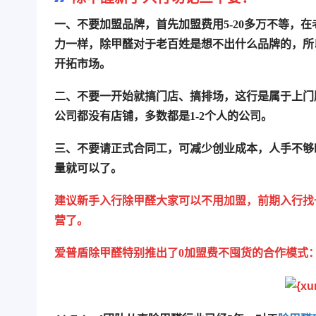
一、不要加盟品牌，
首先加盟费用5-20多万不等
力一样，除甲醛对于老百姓是想不出什么品牌的，所
开拓市场。
二、不要一开始就搞门店、搞排场
，这行是属于上门
公司都没有店铺，多数都是1-2个人的公司。
三、不要请正式合同工，
可减少创业成本，人手不够
量就可以了。
建议新手入行除甲醛大家可以不用加盟，前期入行找
营了。
爱普盾除甲醛特别推出了0加盟费不囤货的合作模式