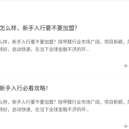
怎么样，新手入行要不要加盟？
么样，新手入行要不要加盟？除甲醛行业市场广阔，项目新颖，
持好，启动快速，在当下全球金融不济的环...
新手入行必看攻略！
么样，新手入行要不要加盟？除甲醛行业市场广阔，项目新颖，
持好，启动快速，在当下全球金融不济的环...