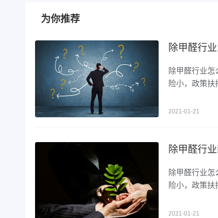
为你推荐
除甲醛行业
除甲醛行业怎
险小，政策扶
2021-01-21
除甲醛行业
除甲醛行业怎
险小，政策扶
2021-01-21